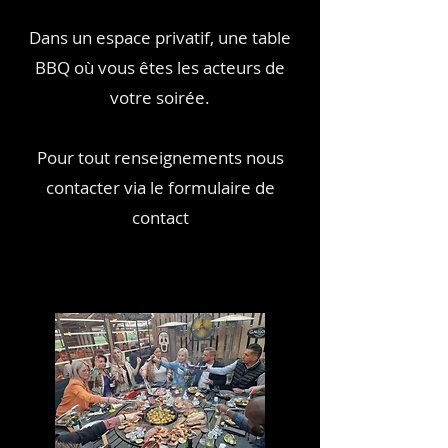
Dans un espace privatif, une table
BBQ où vous êtes les acteurs de
votre soirée.
Pour tout renseignements nous
contacter via le formulaire de
contact