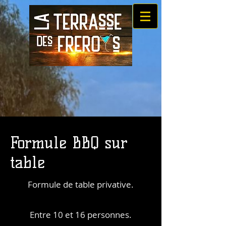
Formule BBQ sur
table
Formule de table privative.
Entre 10 et 16 personnes.